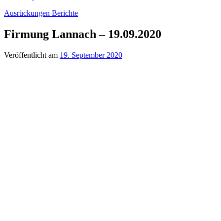
Ausrückungen
Berichte
Firmung Lannach – 19.09.2020
Veröffentlicht am
19. September 2020