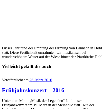
Dieses Jahr fand der Empfang der Firmung von Lannach in Dobl
statt. Diese Festlichkeit umrahmten wir musikalisch bei
wunderschönem Wetter auf der Wiese hinter der Pfarrkirche Dobl.
Vielleicht gefällt dir auch
Veröffentlicht am
26. März 2016
Frühjahrskonzert – 2016
Unter dem Motto „Musik der Legenden“ fand unser
Frühjahskonzert am 19. März in der Steinhalle statt. Mit der