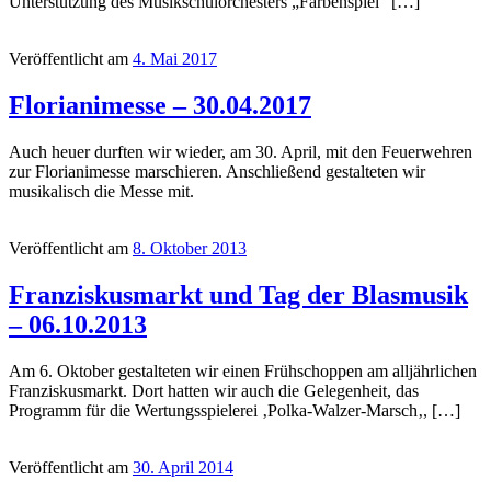
Unterstützung des Musikschulorchesters „Farbenspiel“ […]
Veröffentlicht am
4. Mai 2017
Florianimesse – 30.04.2017
Auch heuer durften wir wieder, am 30. April, mit den Feuerwehren
zur Florianimesse marschieren. Anschließend gestalteten wir
musikalisch die Messe mit.
Veröffentlicht am
8. Oktober 2013
Franziskusmarkt und Tag der Blasmusik
– 06.10.2013
Am 6. Oktober gestalteten wir einen Frühschoppen am alljährlichen
Franziskusmarkt. Dort hatten wir auch die Gelegenheit, das
Programm für die Wertungsspielerei ‚Polka-Walzer-Marsch‚, […]
Veröffentlicht am
30. April 2014