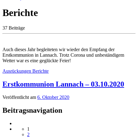
Berichte
37 Beiträge
Auch dieses Jahr begleiteten wir wieder den Empfang der
Erstkommunion in Lannach. Trotz Corona und unbeständigem
Wetter war es eine geglückte Feier!
Ausrückungen
Berichte
Erstkommunion Lannach – 03.10.2020
Veröffentlicht am
6. Oktober 2020
Beitragsnavigation
1
2