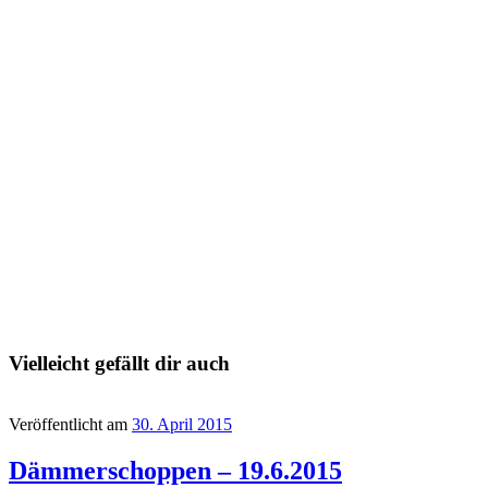
Vielleicht gefällt dir auch
Veröffentlicht am
30. April 2015
Dämmerschoppen – 19.6.2015