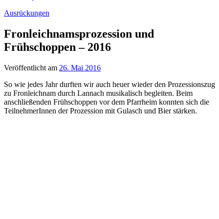
Ausrückungen
Fronleichnamsprozession und
Frühschoppen – 2016
Veröffentlicht am
26. Mai 2016
So wie jedes Jahr durften wir auch heuer wieder den Prozessionszug
zu Fronleichnam durch Lannach musikalisch begleiten. Beim
anschließenden Frühschoppen vor dem Pfarrheim konnten sich die
TeilnehmerInnen der Prozession mit Gulasch und Bier stärken.