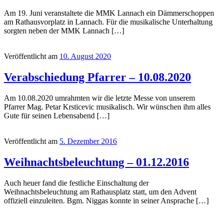
Am 19. Juni veranstaltete die MMK Lannach ein Dämmerschoppen
am Rathausvorplatz in Lannach. Für die musikalische Unterhaltung
sorgten neben der MMK Lannach […]
Veröffentlicht am
10. August 2020
Verabschiedung Pfarrer – 10.08.2020
Am 10.08.2020 umrahmten wir die letzte Messe von unserem
Pfarrer Mag. Petar Krsticevic musikalisch. Wir wünschen ihm alles
Gute für seinen Lebensabend […]
Veröffentlicht am
5. Dezember 2016
Weihnachtsbeleuchtung – 01.12.2016
Auch heuer fand die festliche Einschaltung der
Weihnachtsbeleuchtung am Rathausplatz statt, um den Advent
offiziell einzuleiten. Bgm. Niggas konnte in seiner Ansprache […]