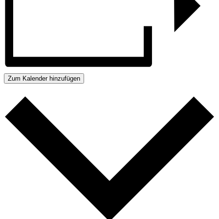
Zum Kalender hinzufügen