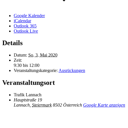
Google Kalender
iCalendar
Outlook 365
Outlook Live
Details
Datum:
So. 3. Mai 2020
Zeit:
9:30 bis 12:00
Veranstaltungskategorie:
Ausrückungen
Veranstaltungsort
Trafik Lannach
Hauptstraße 19
Lannach
,
Steiermark
8502
Österreich
Google Karte anzeigen