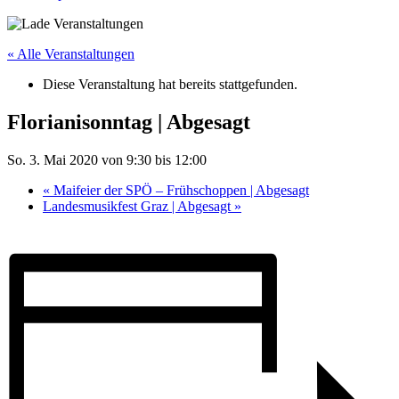
« Alle Veranstaltungen
Diese Veranstaltung hat bereits stattgefunden.
Florianisonntag | Abgesagt
So. 3. Mai 2020 von 9:30
bis
12:00
«
Maifeier der SPÖ – Frühschoppen | Abgesagt
Landesmusikfest Graz | Abgesagt
»