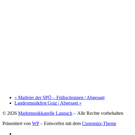
«
Maifeier der SPÖ – Frühschoppen | Abgesagt
Landesmusikfest Graz | Abgesagt
»
© 2026
Marktmusikkapelle Lannach
– Alle Rechte vorbehalten
Präsentiert von
WP
– Entworfen mit dem
Customizr-Theme