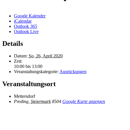
Google Kalender
iCalendar
Outlook 365
Outlook Live
Details
Datum:
So. 26. April 2020
Zeit:
10:00 bis 13:00
Veranstaltungskategorie:
Ausrückungen
Veranstaltungsort
Mettersdorf
Preding
,
Steiermark
8504
Google Karte anzeigen