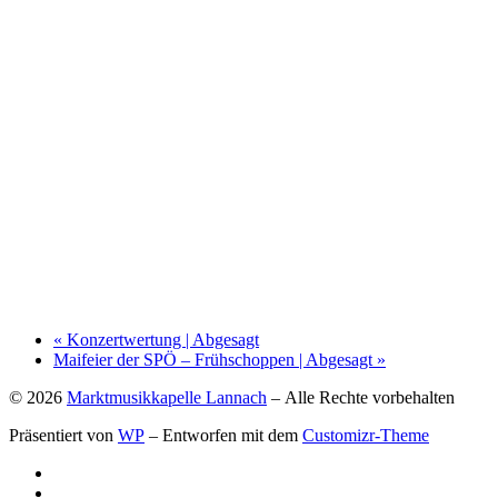
«
Konzertwertung | Abgesagt
Maifeier der SPÖ – Frühschoppen | Abgesagt
»
© 2026
Marktmusikkapelle Lannach
– Alle Rechte vorbehalten
Präsentiert von
WP
– Entworfen mit dem
Customizr-Theme