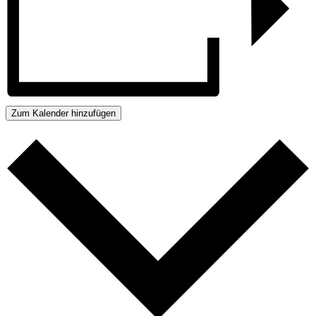
Zum Kalender hinzufügen