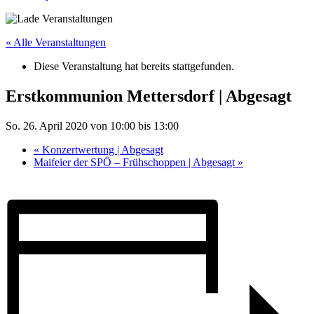
« Alle Veranstaltungen
Diese Veranstaltung hat bereits stattgefunden.
Erstkommunion Mettersdorf | Abgesagt
So. 26. April 2020 von 10:00
bis
13:00
«
Konzertwertung | Abgesagt
Maifeier der SPÖ – Frühschoppen | Abgesagt
»