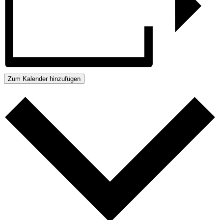
Zum Kalender hinzufügen