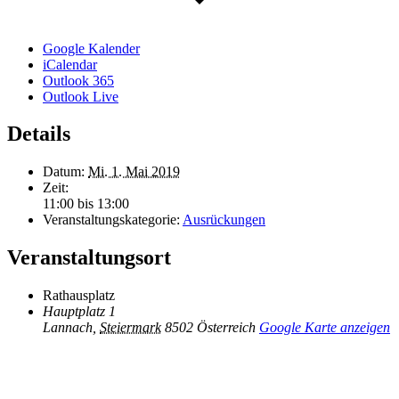
Google Kalender
iCalendar
Outlook 365
Outlook Live
Details
Datum:
Mi. 1. Mai 2019
Zeit:
11:00 bis 13:00
Veranstaltungskategorie:
Ausrückungen
Veranstaltungsort
Rathausplatz
Hauptplatz 1
Lannach
,
Steiermark
8502
Österreich
Google Karte anzeigen