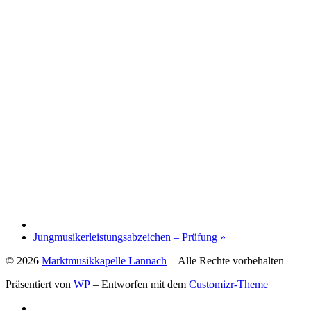
Jungmusikerleistungsabzeichen – Prüfung
»
© 2026
Marktmusikkapelle Lannach
– Alle Rechte vorbehalten
Präsentiert von
WP
– Entworfen mit dem
Customizr-Theme