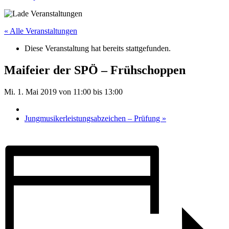
« Alle Veranstaltungen
Diese Veranstaltung hat bereits stattgefunden.
Maifeier der SPÖ – Frühschoppen
Mi. 1. Mai 2019 von 11:00
bis
13:00
Jungmusikerleistungsabzeichen – Prüfung
»