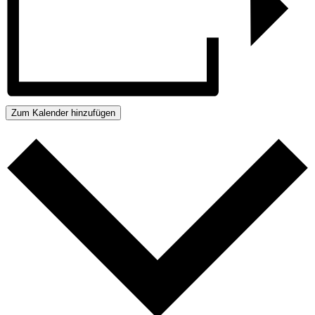
Zum Kalender hinzufügen