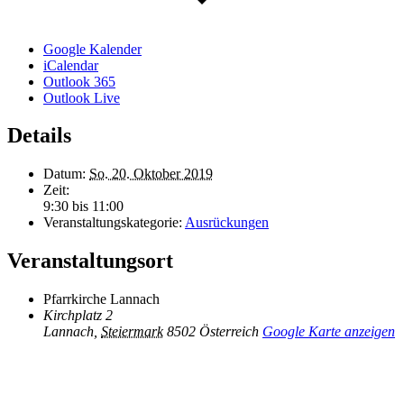
Google Kalender
iCalendar
Outlook 365
Outlook Live
Details
Datum:
So. 20. Oktober 2019
Zeit:
9:30 bis 11:00
Veranstaltungskategorie:
Ausrückungen
Veranstaltungsort
Pfarrkirche Lannach
Kirchplatz 2
Lannach
,
Steiermark
8502
Österreich
Google Karte anzeigen