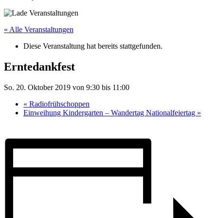
« Alle Veranstaltungen
Diese Veranstaltung hat bereits stattgefunden.
Erntedankfest
So. 20. Oktober 2019 von 9:30
bis
11:00
«
Radiofrühschoppen
Einweihung Kindergarten – Wandertag Nationalfeiertag
»